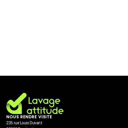
NOUS RENDRE VISITE
235 rue Louis Duvant