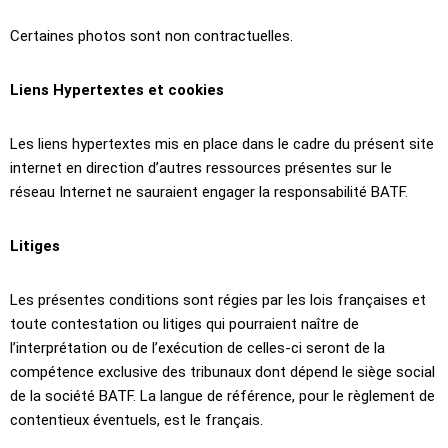
Certaines photos sont non contractuelles.
Liens Hypertextes et cookies
Les liens hypertextes mis en place dans le cadre du présent site
internet en direction d’autres ressources présentes sur le
réseau Internet ne sauraient engager la responsabilité BATF.
Litiges
Les présentes conditions sont régies par les lois françaises et
toute contestation ou litiges qui pourraient naître de
l’interprétation ou de l’exécution de celles-ci seront de la
compétence exclusive des tribunaux dont dépend le siège social
de la société BATF. La langue de référence, pour le règlement de
contentieux éventuels, est le français.