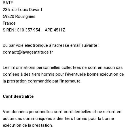
BATF
235 rue Louis Duvant
59220 Rouvignies
France
SIREN : 810 357 954 – APE 4511Z
ou par voie électronique à l’adresse email suivante :
contact@lavageattitude.fr
Les informations personnelles collectées ne sont en aucun cas
confiées à des tiers hormis pour l’éventuelle bonne exécution de
la prestation commandée par l’internaute.
Confidentialité
Vos données personnelles sont confidentielles et ne seront en
aucun cas communiquées à des tiers hormis pour la bonne
exécution de la prestation.