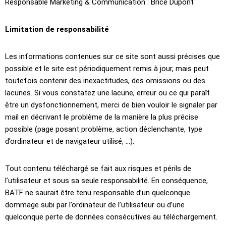
Responsable Marketing & Communication : Brice Dupont
Limitation de responsabilité
Les informations contenues sur ce site sont aussi précises que
possible et le site est périodiquement remis à jour, mais peut
toutefois contenir des inexactitudes, des omissions ou des
lacunes. Si vous constatez une lacune, erreur ou ce qui paraît
être un dysfonctionnement, merci de bien vouloir le signaler par
mail en décrivant le problème de la manière la plus précise
possible (page posant problème, action déclenchante, type
d’ordinateur et de navigateur utilisé, …).
Tout contenu téléchargé se fait aux risques et périls de
l’utilisateur et sous sa seule responsabilité. En conséquence,
BATF ne saurait être tenu responsable d’un quelconque
dommage subi par l’ordinateur de l’utilisateur ou d’une
quelconque perte de données consécutives au téléchargement.