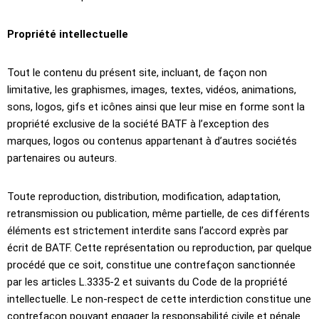
Propriété intellectuelle
Tout le contenu du présent site, incluant, de façon non
limitative, les graphismes, images, textes, vidéos, animations,
sons, logos, gifs et icônes ainsi que leur mise en forme sont la
propriété exclusive de la société BATF à l’exception des
marques, logos ou contenus appartenant à d’autres sociétés
partenaires ou auteurs.
Toute reproduction, distribution, modification, adaptation,
retransmission ou publication, même partielle, de ces différents
éléments est strictement interdite sans l’accord exprès par
écrit de BATF. Cette représentation ou reproduction, par quelque
procédé que ce soit, constitue une contrefaçon sanctionnée
par les articles L.3335-2 et suivants du Code de la propriété
intellectuelle. Le non-respect de cette interdiction constitue une
contrefaçon pouvant engager la responsabilité civile et pénale