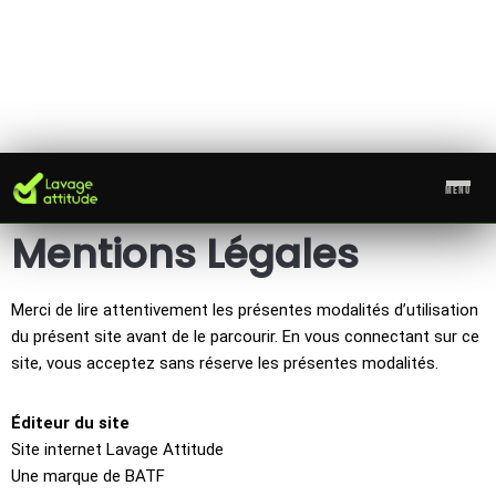
MENU
Aller
Mentions Légales
au
contenu
Merci de lire attentivement les présentes modalités d’utilisation
du présent site avant de le parcourir. En vous connectant sur ce
site, vous acceptez sans réserve les présentes modalités.
Éditeur du site
Site internet Lavage Attitude
Une marque de BATF