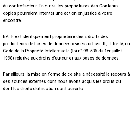
du contrefacteur. En outre, les propriétaires des Contenus
copiés pourraient intenter une action en justice à votre
encontre.
BATF est identiquement propriétaire des « droits des
producteurs de bases de données » visés au Livre III, Titre IV, du
Code de la Propriété Intellectuelle (loi n° 98-536 du 1er juillet
1998) relative aux droits d’auteur et aux bases de données.
Par ailleurs, la mise en forme de ce site a nécessité le recours à
des sources externes dont nous avons acquis les droits ou
dont les droits d’utilisation sont ouverts.