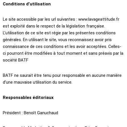
Conditions d’utilisation
Le site accessible par les url suivantes : www.lavageattitude.fr
est exploité dans le respect de la législation française.
L’utilisation de ce site est régie par les présentes conditions
générales. En utilisant le site, vous reconnaissez avoir pris
connaissance de ces conditions et les avoir acceptées. Celles-
ci pourront être modifiées à tout moment et sans préavis par la
société BATF
BATF ne saurait être tenu pour responsable en aucune manière
d’une mauvaise utilisation du service.
Responsables éditoriaux
Président : Benoît Ganuchaud