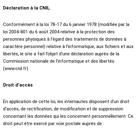
Déclaration à la CNIL.
Conformément à la loi 78-17 du 6 janvier 1978 (modifiée par la
loi 2004-801 du 6 août 2004 relative à la protection des
personnes physiques à l’égard des traitements de données à
caractère personnel) relative à l’informatique, aux fichiers et aux
libertés, le site a fait l’objet d’une déclaration auprès de la
Commission nationale de l’informatique et des libertés
(www.cnil.fr).
Droit d’accès
En application de cette loi, les internautes disposent d’un droit
d’accès, de rectification, de modification et de suppression
concernant les données qui les concernent personnellement. Ce
droit peut être exercé par voie postale auprès de :