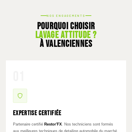
NOS ENGAGEMENTS
Pourquoi choisir
Lavage Attitude ?
à Valenciennes
01
Expertise certifiée
Partenaire certifié
Restor'FX
. Nos techniciens sont formés
aux meilleures techniques de detailing automobile du marché.