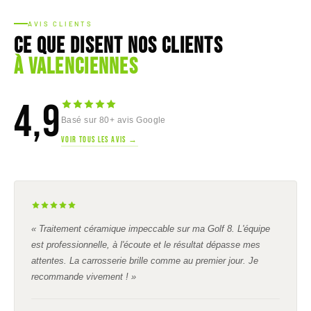
AVIS CLIENTS
Ce que disent nos clients
à Valenciennes
4,9
Basé sur 80+ avis Google
VOIR TOUS LES AVIS →
« Traitement céramique impeccable sur ma Golf 8. L'équipe
est professionnelle, à l'écoute et le résultat dépasse mes
attentes. La carrosserie brille comme au premier jour. Je
recommande vivement ! »