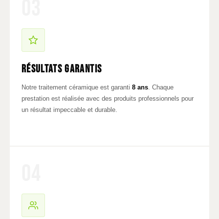
03
Résultats garantis
Notre traitement céramique est garanti
8 ans
. Chaque
prestation est réalisée avec des produits professionnels pour
un résultat impeccable et durable.
04