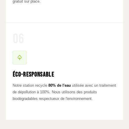
gratuit sur place.
06
Éco-responsable
Notre station recycle
80% de l'eau
utilisée avec un traitement
de dépollution à 100%. Nous utilisons des produits
biodégradables respectueux de l'environnement.