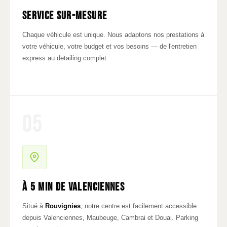
Service sur-mesure
Chaque véhicule est unique. Nous adaptons nos prestations à
votre véhicule, votre budget et vos besoins — de l'entretien
express au detailing complet.
05
À 5 min de Valenciennes
Situé à
Rouvignies
, notre centre est facilement accessible
depuis Valenciennes, Maubeuge, Cambrai et Douai. Parking