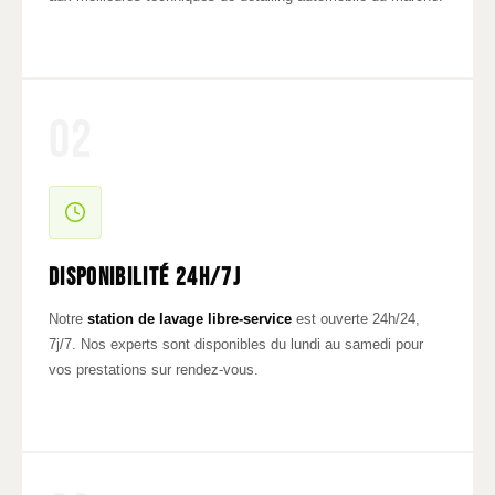
02
Disponibilité 24h/7j
Notre
station de lavage libre-service
est ouverte 24h/24,
7j/7. Nos experts sont disponibles du lundi au samedi pour
vos prestations sur rendez-vous.