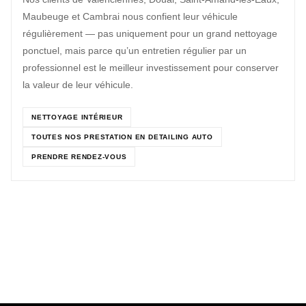
Maubeuge et Cambrai nous confient leur véhicule
régulièrement — pas uniquement pour un grand nettoyage
ponctuel, mais parce qu’un entretien régulier par un
professionnel est le meilleur investissement pour conserver
la valeur de leur véhicule.
NETTOYAGE INTÉRIEUR
TOUTES NOS PRESTATION EN DETAILING AUTO
PRENDRE RENDEZ-VOUS