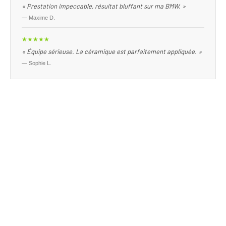
« Prestation impeccable, résultat bluffant sur ma BMW. »
— Maxime D.
★★★★★
« Équipe sérieuse. La céramique est parfaitement appliquée. »
— Sophie L.