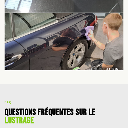
FAQ
Questions fréquentes sur le
lustrage