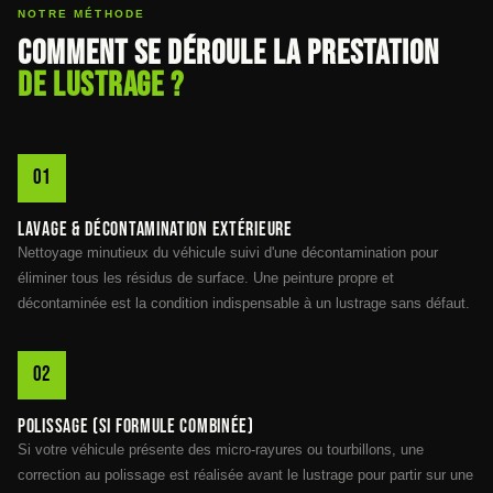
NOTRE MÉTHODE
Comment se déroule la prestation
de lustrage ?
Lavage & décontamination extérieure
Nettoyage minutieux du véhicule suivi d'une décontamination pour
éliminer tous les résidus de surface. Une peinture propre et
décontaminée est la condition indispensable à un lustrage sans défaut.
Polissage (si formule combinée)
Si votre véhicule présente des micro-rayures ou tourbillons, une
correction au polissage est réalisée avant le lustrage pour partir sur une