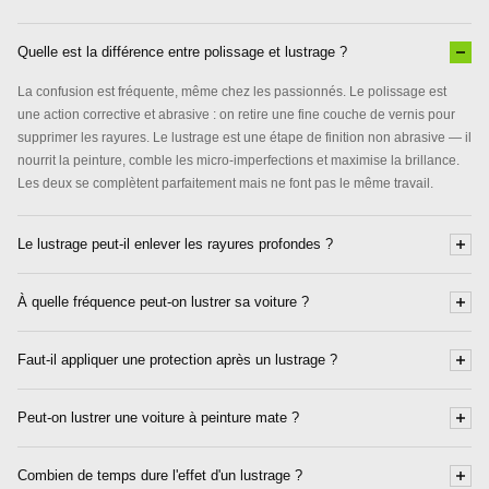
Quelle est la différence entre polissage et lustrage ?
La confusion est fréquente, même chez les passionnés. Le polissage est
une action corrective et abrasive : on retire une fine couche de vernis pour
supprimer les rayures. Le lustrage est une étape de finition non abrasive — il
nourrit la peinture, comble les micro-imperfections et maximise la brillance.
Les deux se complètent parfaitement mais ne font pas le même travail.
Le lustrage peut-il enlever les rayures profondes ?
À quelle fréquence peut-on lustrer sa voiture ?
Faut-il appliquer une protection après un lustrage ?
Peut-on lustrer une voiture à peinture mate ?
Combien de temps dure l'effet d'un lustrage ?