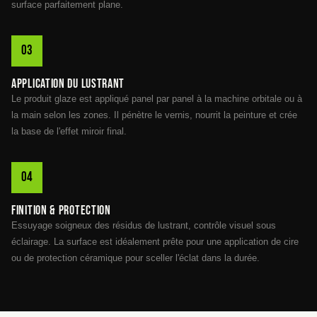
surface parfaitement plane.
Application du lustrant
Le produit glaze est appliqué panel par panel à la machine orbitale ou à
la main selon les zones. Il pénètre le vernis, nourrit la peinture et crée
la base de l'effet miroir final.
Finition & protection
Essuyage soigneux des résidus de lustrant, contrôle visuel sous
éclairage. La surface est idéalement prête pour une application de cire
ou de protection céramique pour sceller l'éclat dans la durée.