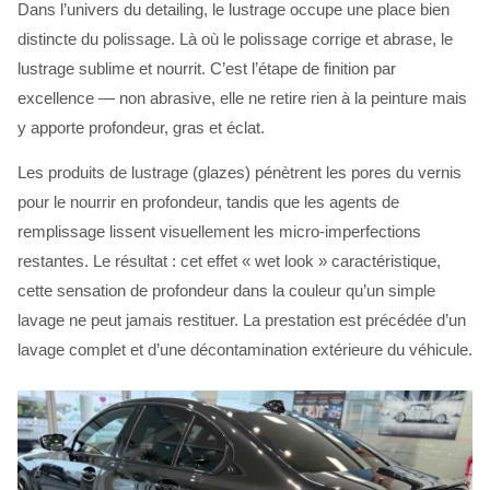
Dans l’univers du detailing, le lustrage occupe une place bien
distincte du polissage. Là où le polissage corrige et abrase, le
lustrage sublime et nourrit. C’est l’étape de finition par
excellence — non abrasive, elle ne retire rien à la peinture mais
y apporte profondeur, gras et éclat.
Les produits de lustrage (glazes) pénètrent les pores du vernis
pour le nourrir en profondeur, tandis que les agents de
remplissage lissent visuellement les micro-imperfections
restantes. Le résultat : cet effet « wet look » caractéristique,
cette sensation de profondeur dans la couleur qu’un simple
lavage ne peut jamais restituer. La prestation est précédée d’un
lavage complet et d’une décontamination extérieure du véhicule.