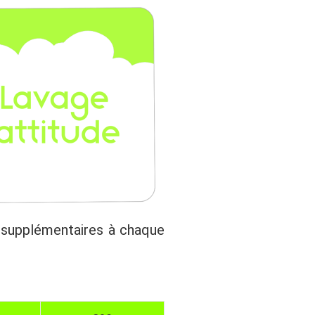
s supplémentaires à chaque