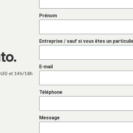
Prénom
Entreprise / sauf si vous êtes un particuli
to.
E-mail
2h30 et 14h/18h
Téléphone
Message