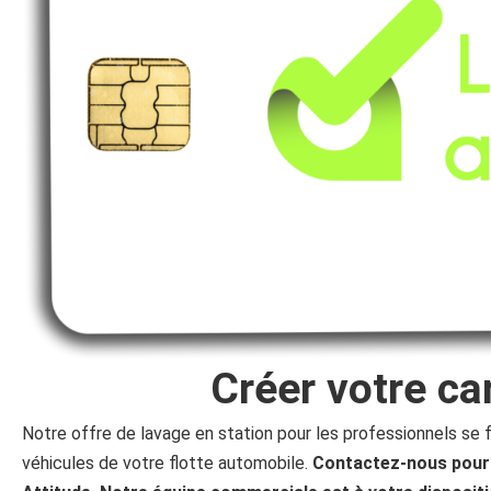
Créer votre ca
Notre offre de lavage en station pour les professionnels se 
véhicules de votre flotte automobile.
Contactez-nous pour 