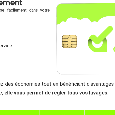
uement
se facilement dans votre
ervice
sez des économies tout en bénéficiant d’avantage
, elle vous permet de régler tous vos lavages.