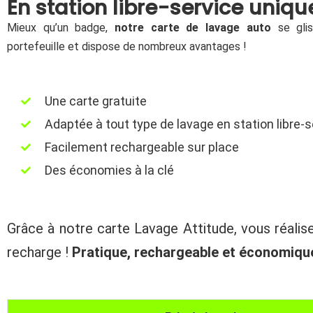
En station libre-service uniq
Mieux qu’un badge,
notre carte de lavage auto
se glis
portefeuille et dispose de nombreux avantages !
Une carte gratuite
Adaptée à tout type de lavage en station libre-s
Facilement rechargeable sur place
Des économies à la clé
Grâce à notre carte Lavage Attitude, vous réali
recharge !
Pratique, rechargeable et économique