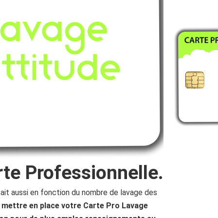
rte Professionnelle.
fait aussi en fonction du nombre de lavage des
mettre en place votre Carte Pro Lavage